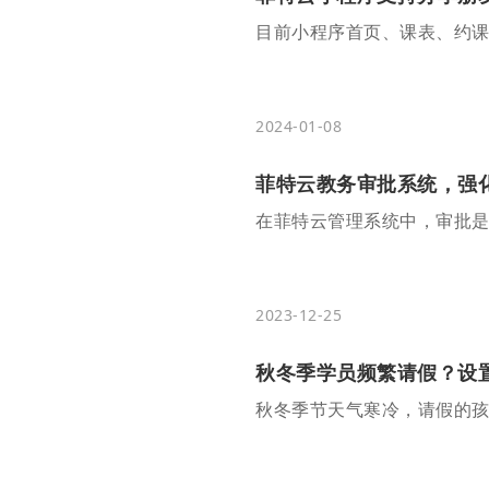
2024-01-08
菲特云教务审批系统，强
在菲特云管理系统中，审批
2023-12-25
秋冬季学员频繁请假？设置
秋冬季节天气寒冷，请假的