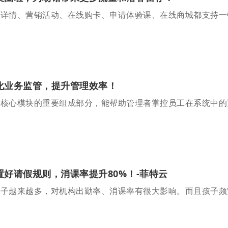
化业务监管，提升管理效率！
是核心模块的重要组成部分，能帮助管理者掌控员工在系统中的
好请假规则，消课率提升80%！-菲特云
孩子越来越多，对机构出勤率、消课率有很大影响。而且孩子频