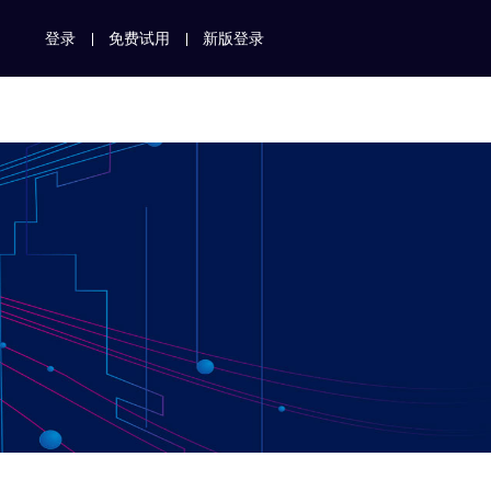
登录
免费试用
新版登录