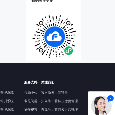
扫码关注更多
服务支持
关注我们
提管理系统
帮助中心
官方微博：菲特云
舞培训系统
常见问题
头条号：菲特云运营管理
能管理系统
操作视频
搜狐号：菲特云运营管理