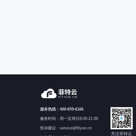
服务热线：400-659-6166
服务时间：周一至周日9:00-21:00
投诉建议：service@fityun.cn
关注菲特云