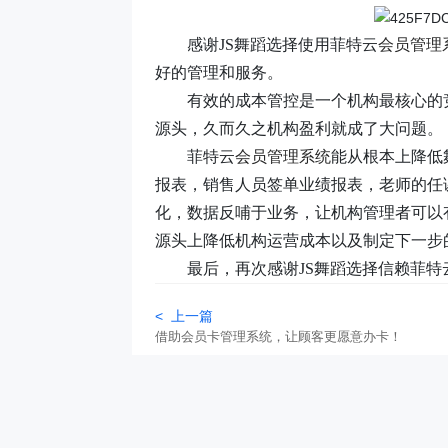
感谢
JS舞蹈选择使用菲特云
会员管理
好的管理和服务。
有效的成本管控是一个机构最核心的
源头，久而久之机构盈利就成了大问题。
菲特云
会员管理系统
能从根本上降低
报表，销售人员签单业绩报表，老师的任
化，数据反哺于业务，让机构管理者可以
源头上降低机构运营成本以及制定下一步
最后，再次感谢
JS舞蹈选择信赖菲
< 上一篇
借助会员卡管理系统，让顾客更愿意办卡！