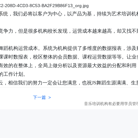
系统
，我们必将以客户为中心，以产品为基，持续为艺术培训机
竞争力，但是很多机构校长发现，运营成本越来越高，却又找不
舞蹈机构运营成本。系统为机构提供了多维度的数据报表，涉及
课课时数报表，校区整体的会员数据、课程运营数据等等。让业
有效的在整体上，全局上做分析以及资源最大效益的分配和利用
的工作计划。
特云，相信我们的努力一定会让您满意，也祝JS舞蹈生源满满、生
下一篇 >
音乐培训机构有必要用学员管