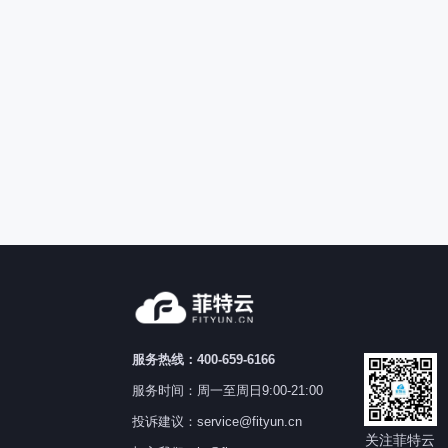
服务热线：400-659-6166
服务时间：周一至周日9:00-21:00
投诉建议：service@fityun.cn
关注菲特云