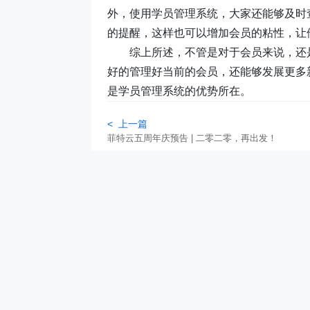
外，使用学员管理系统，大家还能够及时
的提醒，这样也可以增加会员的粘性，让
综上所述，不管是对于会员来说，还
好的管理好当前的会员，还能够发展更多
是学员管理系统的优势所在。
< 上一篇
菲特云五周年庆预告 | 二零二零，再出发！