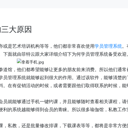
的三大原因
亦或是艺术培训机构等等，他们都非常喜欢使用
学员管理系统
。
。下面就由菲特云跟大家详细介绍下为何学员管理系统备受欢迎
拳道馆，他们都希望能够让更多的朋友前来消费。所以他们通常
学员管理系统就能够起到很大的作用。通过该软件，能够清楚的
料。在有促销活动的时候，或者需要跟他们取得联系的时候，能
会员就能够通过手机一键约课，并且能够随时查看相关课程，请
便利的系统越能够得到会员的青睐。所以很多瑜伽馆，私教工作
课，私教，还是批量修改排课，下载课表等等，都将是非常方便