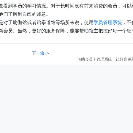
查看到学员的学习情况。对于长时间没有前来消费的会员，可以
他们了解到自己的诚意。
是对于瑜伽馆或者跆拳道馆等场所来说，使用
学员管理系统
，不
新会员。当然，更好的服务保障，能够帮助
馆主
把控好每一个细
下一篇 >
借助会员卡管理系统，让顾客更