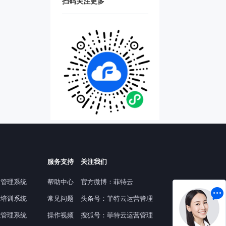
扫码关注更多
服务支持
关注我们
提管理系统
帮助中心
官方微博：菲特云
舞培训系统
常见问题
头条号：菲特云运营管理
能管理系统
操作视频
搜狐号：菲特云运营管理