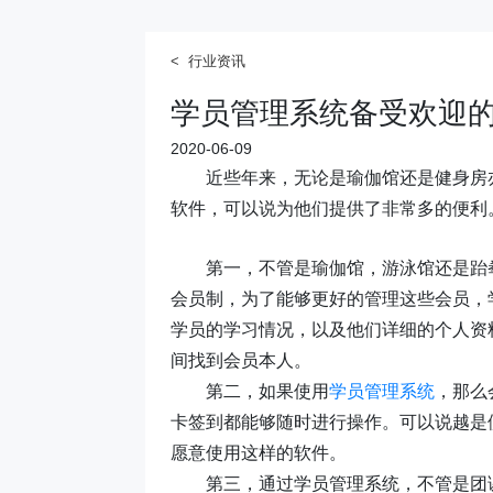
< 行业资讯
学员管理系统备受欢迎
2020-06-09
近些年来，无论是瑜伽馆还是健身房
软件，可以说为他们提供了非常多的便利
第一，
不管是瑜伽馆，游泳馆还是跆
会员制，为了能够更好的管理这些会员，
学员的学习情况，以及他们详细的个人资
间找到会员本人。
第二，
如果使用
学员管理系统
，那么
卡签到都能够随时进行操作。可以说越是
愿意使用这样的软件。
第三，
通过学员管理系统，不管是团