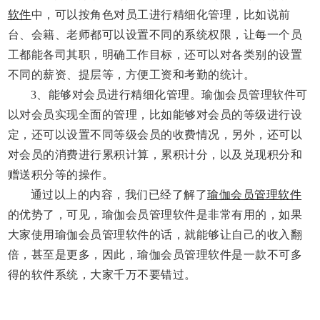
软件
中，可以按角色对员工进行精细化管理，比如说前
台、会籍、老师都可以设置不同的系统权限，让每一个员
工都能各司其职，明确工作目标，还可以对各类别的设置
不同的薪资、提层等，方便工资和考勤的统计。
3、
能够对会员进行
精细化
管理。瑜伽会员管理软件可
以对会员实现全面的管理，比如能够对会员的等级进行设
定，还可以设置不同等级会员的收费情况，另外，还可以
对会员的消费进行累积计算，累积计分，以及兑现积分和
赠送
积分等的操作。
通过以上的内容，我们已经了解了
瑜伽会员管理软件
的优势了，可见，瑜伽会员管理软件是非常有用的，如果
大家使用瑜伽会员管理软件的话，就能够让自己的收入翻
倍，甚至是更多，因此，瑜伽会员管理软件是一款不可多
得的软件系统，大家千万不要错过。