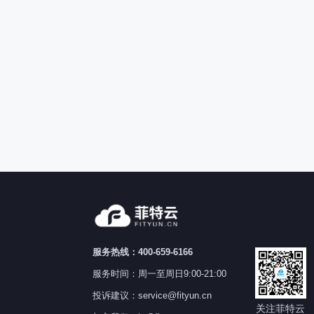
服务热线：400-659-6166
服务时间：周一至周日9:00-21:00
投诉建议：service@fityun.cn
关注菲特云