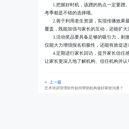
1.把握好时机，该蹭的热点一定要蹭
考季都是不错的选择哦。
2.善于利用老生资源，实现传播效果
覆盖，既能加强与家长的互动，还能扩大
3.活动奖品要具备足够的吸引力，刺
仅能大力增强报名积极性，还能有效促进
4.定期进行家长回访，提升家长信任
让家长更深入地了解机构、信任机构并认
< 上一篇
艺术培训管理软件如何帮助机构做好家校沟通？