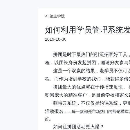
< 馆主学院
如何利用学员管理系统
2019-10-30
拼团是时下最热门的引流拓客好工具
程，以团长身份发起拼团，邀请好友参与
这是一个双赢的结果，老学员不仅可
程。而作为培训学校的我们，能获得多倍
拼团最大的优点就在于传播速度快 
积累庞大的精准客户，是目前学校和家长
菲特云系统，不仅仅是约课系统，更
活动报名
……每一款都是市场热门的营销模式
好。
如何让拼团活动更火爆？