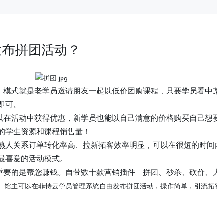
发布拼团活动？
，模式就是老学员邀请朋友一起以低价团购课程，只要学员看中
即可。
以在活动中获得优惠，新学员也能以自己满意的价格购买自己想
的学生资源和课程销售量！
、熟人关系订单转化率高、拉新拓客效率明显，可以在很短的时间
最喜爱的活动模式。
重要的是帮您赚钱。自带数十款营销插件：拼团、秒杀、砍价、
。馆主可以在菲特云学员管理系统自由发布拼团活动，操作简单，引流拓