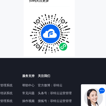
扫码关注更多
服务支持
关注我们
提管理系统
帮助中心
官方微博：菲特云
舞培训系统
常见问题
头条号：菲特云运营管理
能管理系统
操作视频
搜狐号：菲特云运营管理