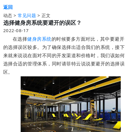
返回
动态 >
>
正文
常见问题
选择健身房系统要避开的误区？
2022-08-17
在选择
健身房系统
的时候要多方面对比，其中要避开
的选择误区较多。为了确保选择出适合我们的系统，接下
来就来说说在面对不同的开发渠道和价格时，我们该如何
选择合适的管理体系，同时请菲特云说说要避开的选择误
区。