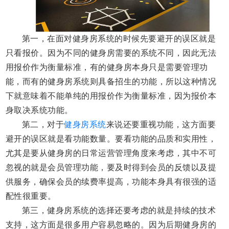
第一，
在面对健身房系统的时候先要避开的误区就是
只看报价。因为不同的健身房需要的系统不同，因此无法
用报价作为衡量标准，有的健身房本身只是需要管理功
能，而有的健身房系统则具备招生的功能，所以这种情况
下就意味着不能单纯的用报价作为衡量标准，因为报价本
身取决系统功能。
第二，
对于
健身房系统
来说还要重视功能，这方面要
避开的误区就是看功能数量。要看功能的品质和实用性，
尤其是要从健身房的日常运营管理角度来考虑，其中不可
忽视的就是会员管理功能，要及时得到会员的反馈以及提
供服务，确保会员的续费率提高，功能本身具有很强的适
配性很重要。
第三，
健身房系统的选择还要考虑的就是持续的技术
支持，这方面是很多用户容易忽略的。因为后期健身房的