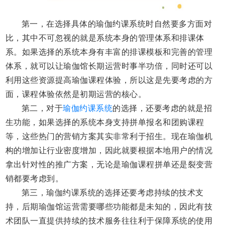
第一，
在选择具体的瑜伽约课系统时自然要多方面对
比，其中不可忽视的就是系统本身的管理体系和排课体
系。如果选择的系统本身有丰富的排课模板和完善的管理
体系，就可以让瑜伽馆长期运营时事半功倍，同时还可以
利用这些资源提高瑜伽课程体验，所以这是先要考虑的方
面，课程体验依然是初期运营的核心。
第二，
对于
瑜伽约课系统
的选择，还要考虑的就是招
生功能，如果选择的系统本身支持拼单报名和团购课程
等，这些热门的营销方案其实非常利于招生。现在瑜伽机
构的增加让行业密度增加，因此就要根据本地用户的情况
拿出针对性的推广方案，无论是瑜伽课程拼单还是裂变营
销都要考虑到。
第三，
瑜伽约课系统的选择还要考虑持续的技术支
持，后期瑜伽馆运营需要哪些功能都是未知的，因此有技
术团队一直提供持续的技术服务往往利于保障系统的使用