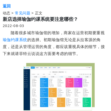
返回
动态 >
>
正文
常见问题
新店选择瑜伽约课系统要注意哪些？
2022-08-03
随着很多城市瑜伽馆的增加，商家在运营初期要重视
瑜伽约课系统
的选择。初期瑜伽馆无论是从拉客源的角
度，还是从管理运营的角度，都应该重视具体的细节，接
下来就请菲特云说说这方面要考虑的细节。