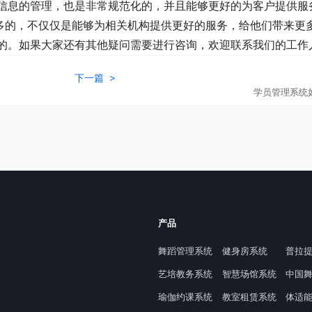
信息的管理，也是非常规范化的，并且能够更好的为客户提供服
多的，不仅仅是能够为相关机构提供更好的服务，给他们带来更
的。如果大家还有其他疑问需要进行咨询，欢迎联系我们的工作
下一篇 >
学员管理系统
产品
舞蹈管理系统
健身房系统
普拉
艺培教务系统
智慧场馆系统
中国
瑜伽约课系统
教室租赁系统
体适