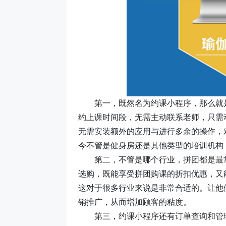
第一，
既然名为约课小程序，那么就
约上课时间段，无需主动联系老师，只需
无需安装额外的应用与进行多余的操作，
今不管是健身房还是其他类型的培训机构
第二，
不管是哪个行业，拼团都是最
选购，既能享受拼团购课的折扣优惠，又
这对于很多行业来说是非常合适的。让他
销推广，从而增加顾客的粘度。
第三，
约课小程序还有订单查询和管