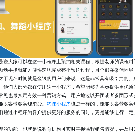
是说大家可以在这一小程序上预约相关课程，根据老师的课程时
动动手指就能方便快速地完成整个预约过程，且全部在微信环境
对于现在时间就是金钱的用户们来说，这是非常具有吸引力的。
，他们大部分都在使用这一小程序，希望能够为学员提供更优质
常见也最实用有效一种营销方式。用户通过以开团或者参团形式
能以客带客实现裂变。
约课小程序
也是一样的，能够以客带客实
们通过小程序为客户提供更好的服务的同时，更是能够进行一定
理的功能，也就是说教育机构可实时掌握课程销售情况，并及时