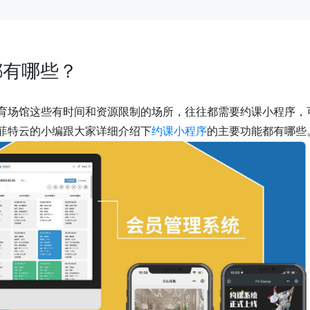
都有哪些？
育场馆这些有时间和资源限制的场所，往往都需要约课小程序，
菲特云的小编跟大家详细介绍下
约课小程序
的主要功能都有哪些