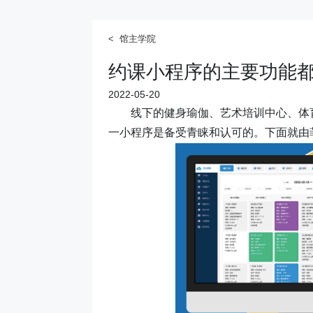
< 馆主学院
约课小程序的主要功能
2022-05-20
线下的健身瑜伽、艺术培训中心、体
一小程序是备受青睐和认可的。下面就由